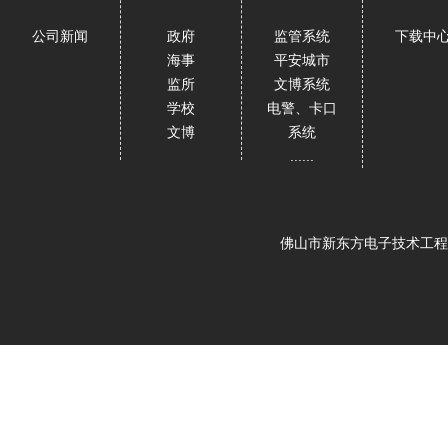
公司新闻
政府
监管系统
下载中
海事
平安城市
监所
文博系统
学校
电警、卡口
文博
系统
......
佛山市新东方电子技术工程