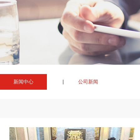
新闻中心
|
公司新闻