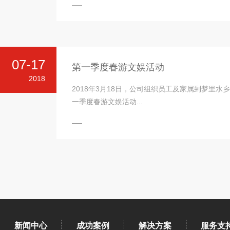
07-17
第一季度春游文娱活动
2018
2018年3月18日，公司组织员工及家属到梦里水
一季度春游文娱活动...
新闻中心
成功案例
解决方案
服务支