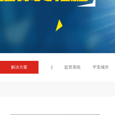
解决方案
|
监管系统
平安城市