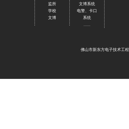
监所
文博系统
学校
电警、卡口
文博
系统
......
佛山市新东方电子技术工程