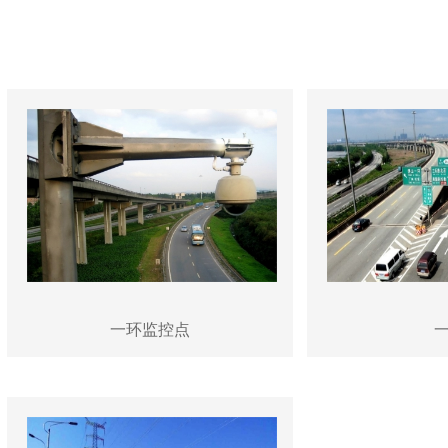
一环监控点