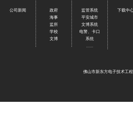
公司新闻
政府
监管系统
下载中
海事
平安城市
监所
文博系统
学校
电警、卡口
文博
系统
......
佛山市新东方电子技术工程