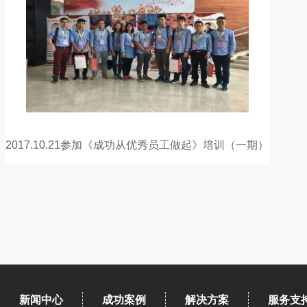
2017.10.21参加《成功从优秀员工做起》培训（一期）
新闻中心
成功案例
解决方案
服务支