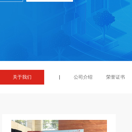
关于我们
|
公司介绍
荣誉证书